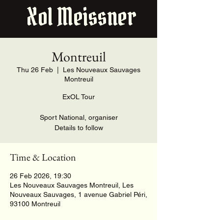
Xol Meissner
Montreuil
Thu 26 Feb
  |  
Les Nouveaux Sauvages
Montreuil
ExOL Tour
Sport National, organiser
Details to follow
Time & Location
26 Feb 2026, 19:30
Les Nouveaux Sauvages Montreuil, Les
Nouveaux Sauvages, 1 avenue Gabriel Péri,
93100 Montreuil